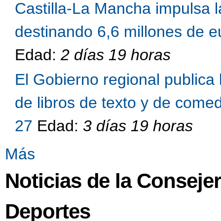
Castilla-La Mancha impulsa l
destinando 6,6 millones de eu
Edad:
2 días 19 horas
El Gobierno regional publica 
de libros de texto y de come
27
Edad:
3 días 19 horas
Más
Noticias de la Conseje
Deportes