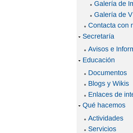
Galería de 
Galería de V
Contacta con 
Secretaría
Avisos e Infor
Educación
Documentos
Blogs y Wikis
Enlaces de int
Qué hacemos
Actividades
Servicios