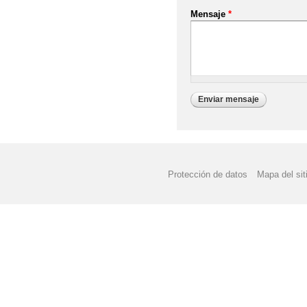
Mensaje
*
Protección de datos
Mapa del sit