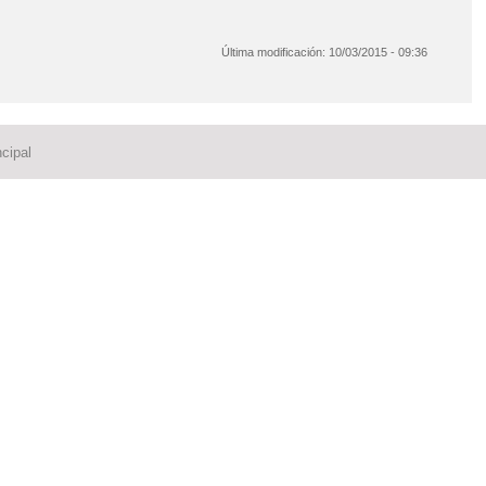
Última modificación:
10/03/2015 - 09:36
cipal